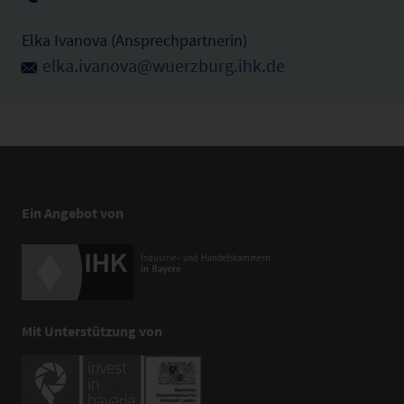
Elka Ivanova (Ansprechpartnerin)
elka.ivanova@wuerzburg.ihk.de
Ein Angebot von
Mit Unterstützung von