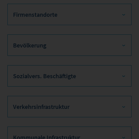
Firmenstandorte
Bevölkerung
Sozialvers. Beschäftigte
Verkehrsinfrastruktur
Kommunale Infrastruktur