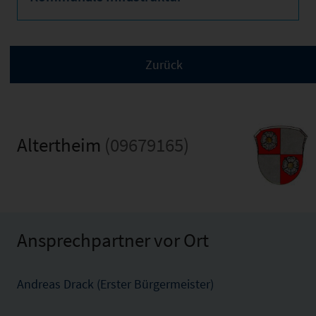
Altertheim
(09679165)
Ansprechpartner vor Ort
Andreas Drack (Erster Bürgermeister)