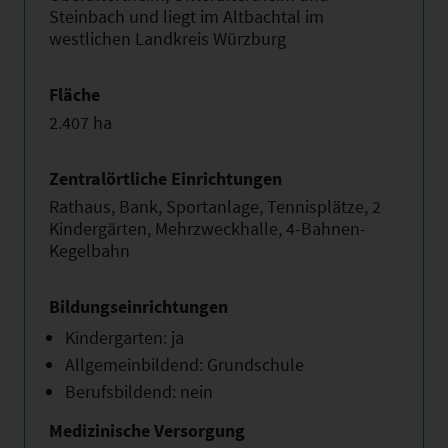
Steinbach und liegt im Altbachtal im
westlichen Landkreis Würzburg
Fläche
2.407 ha
Zentralörtliche Einrichtungen
Rathaus, Bank, Sportanlage, Tennisplätze, 2
Kindergärten, Mehrzweckhalle, 4-Bahnen-
Kegelbahn
Bildungseinrichtungen
Kindergarten: ja
Allgemeinbildend: Grundschule
Berufsbildend: nein
Medizinische Versorgung