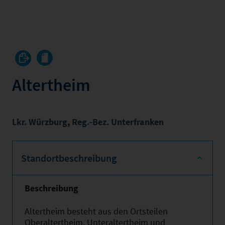
Altertheim
Lkr. Würzburg
,
Reg.-Bez. Unterfranken
Standortbeschreibung
Beschreibung
Altertheim besteht aus den Ortsteilen
Oberaltertheim, Unteraltertheim und