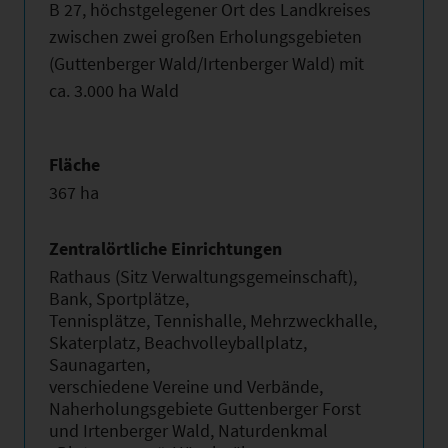
B 27, höchstgelegener Ort des Landkreises
zwischen zwei großen Erholungsgebieten
(Guttenberger Wald/Irtenberger Wald) mit
ca. 3.000 ha Wald
Fläche
367 ha
Zentralörtliche Einrichtungen
Rathaus (Sitz Verwaltungsgemeinschaft),
Bank, Sportplätze,
Tennisplätze, Tennishalle, Mehrzweckhalle,
Skaterplatz, Beachvolleyballplatz,
Saunagarten,
verschiedene Vereine und Verbände,
Naherholungsgebiete Guttenberger Forst
und Irtenberger Wald, Naturdenkmal