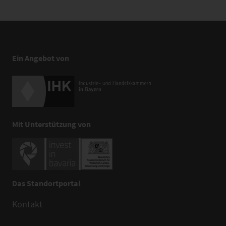
Ein Angebot von
Mit Unterstützung von
Das Standortportal
Kontakt