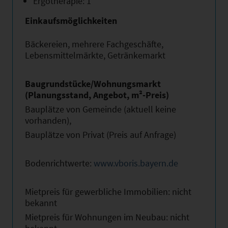
Ergotherapie: 1
Einkaufsmöglichkeiten
Bäckereien, mehrere Fachgeschäfte,
Lebensmittelmärkte, Getränkemarkt
Baugrundstücke/Wohnungsmarkt
(Planungsstand, Angebot, m²-Preis)
Bauplätze von Gemeinde (aktuell keine
vorhanden),
Bauplätze von Privat (Preis auf Anfrage)
Bodenrichtwerte:
www.vboris.bayern.de
Mietpreis für gewerbliche Immobilien: nicht
bekannt
Mietpreis für Wohnungen im Neubau: nicht