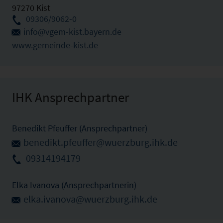
97270 Kist
09306/9062-0
info@vgem-kist.bayern.de
www.gemeinde-kist.de
IHK Ansprechpartner
Benedikt Pfeuffer (Ansprechpartner)
benedikt.pfeuffer@wuerzburg.ihk.de
09314194179
Elka Ivanova (Ansprechpartnerin)
elka.ivanova@wuerzburg.ihk.de