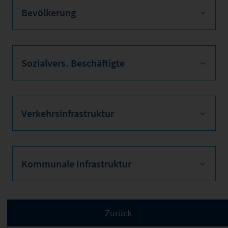
Bevölkerung
Sozialvers. Beschäftigte
Verkehrsinfrastruktur
Kommunale Infrastruktur