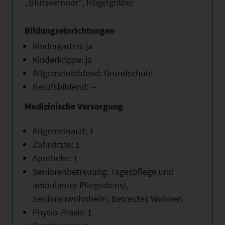
„Blutseemoor“, Hügelgräber
Bildungseinrichtungen
Kindergarten: ja
Kinderkrippe: ja
Allgemeinbildend: Grundschule
Berufsbildend: --
Medizinische Versorgung
Allgemeinarzt: 1
Zahnärzte: 1
Apotheke: 1
Seniorenbetreuung: Tagespflege und
ambulanter Pflegedienst,
Seniorenwohnheim, Betreutes Wohnen
Physio-Praxis: 1