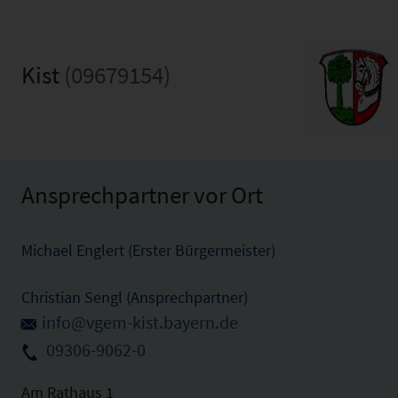
Kist
(09679154)
Ansprechpartner vor Ort
Michael Englert (Erster Bürgermeister)
Christian Sengl (Ansprechpartner)
info@vgem-kist.bayern.de
09306-9062-0
Am Rathaus 1