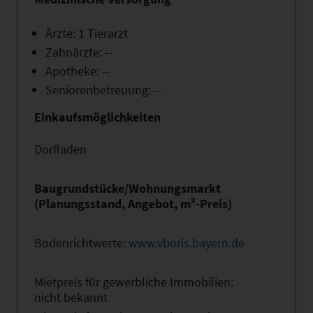
Ärzte: 1 Tierarzt
Zahnärzte: --
Apotheke: --
Seniorenbetreuung: --
Einkaufsmöglichkeiten
Dorfladen
Baugrundstücke/Wohnungsmarkt
(Planungsstand, Angebot, m²-Preis)
Bodenrichtwerte:
www.vboris.bayern.de
Mietpreis für gewerbliche Immobilien:
nicht bekannt