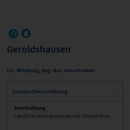
Geroldshausen
Lkr. Würzburg
,
Reg.-Bez. Unterfranken
Standortbeschreibung
Beschreibung
Ländliche Wohngemeinde mit Ortsteil Moos