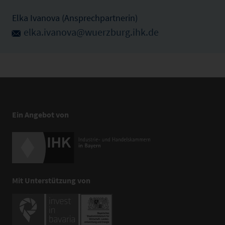
Elka Ivanova (Ansprechpartnerin)
elka.ivanova@wuerzburg.ihk.de
Ein Angebot von
Mit Unterstützung von