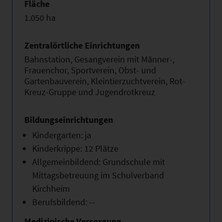
Fläche
1.050 ha
Zentralörtliche Einrichtungen
Bahnstation, Gesangverein mit Männer-,
Frauenchor, Sportverein, Obst- und
Gartenbauverein, Kleintierzuchtverein, Rot-
Kreuz-Gruppe und Jugendrotkreuz
Bildungseinrichtungen
Kindergarten: ja
Kinderkrippe: 12 Plätze
Allgemeinbildend: Grundschule mit
Mittagsbetreuung im Schulverband
Kirchheim
Berufsbildend: --
Medizinische Versorgung