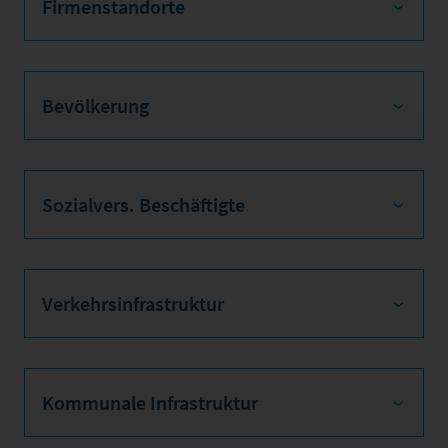
Firmenstandorte
Bevölkerung
Sozialvers. Beschäftigte
Verkehrsinfrastruktur
Kommunale Infrastruktur