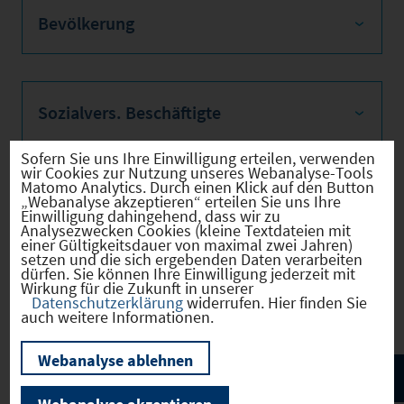
Bevölkerung
Sozialvers. Beschäftigte
Sofern Sie uns Ihre Einwilligung erteilen, verwenden
wir Cookies zur Nutzung unseres Webanalyse-Tools
Matomo Analytics. Durch einen Klick auf den Button
Verkehrsinfrastruktur
„Webanalyse akzeptieren“ erteilen Sie uns Ihre
Einwilligung dahingehend, dass wir zu
Analysezwecken Cookies (kleine Textdateien mit
einer Gültigkeitsdauer von maximal zwei Jahren)
setzen und die sich ergebenden Daten verarbeiten
dürfen. Sie können Ihre Einwilligung jederzeit mit
Wirkung für die Zukunft in unserer
Kommunale Infrastruktur
Datenschutzerklärung
widerrufen. Hier finden Sie
auch weitere Informationen.
Webanalyse ablehnen