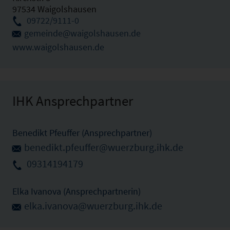
97534 Waigolshausen
09722/9111-0
gemeinde@waigolshausen.de
www.waigolshausen.de
IHK Ansprechpartner
Benedikt Pfeuffer (Ansprechpartner)
benedikt.pfeuffer@wuerzburg.ihk.de
09314194179
Elka Ivanova (Ansprechpartnerin)
elka.ivanova@wuerzburg.ihk.de