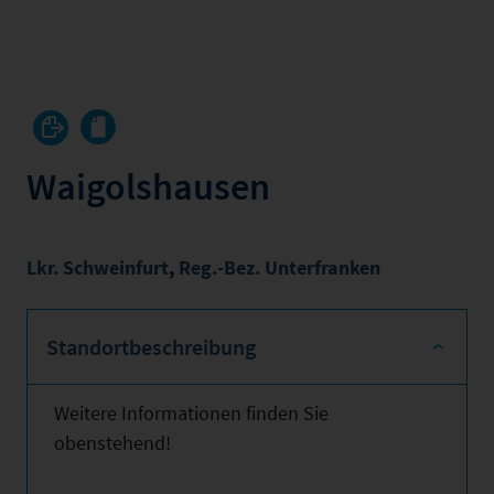
Waigolshausen
Lkr. Schweinfurt
,
Reg.-Bez. Unterfranken
Standortbeschreibung
Weitere Informationen finden Sie
obenstehend!