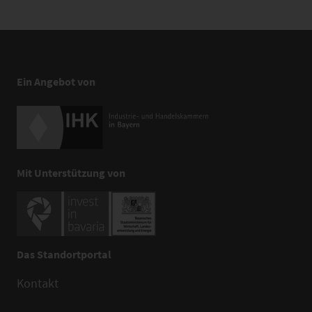
Ein Angebot von
Mit Unterstützung von
Das Standortportal
Kontakt