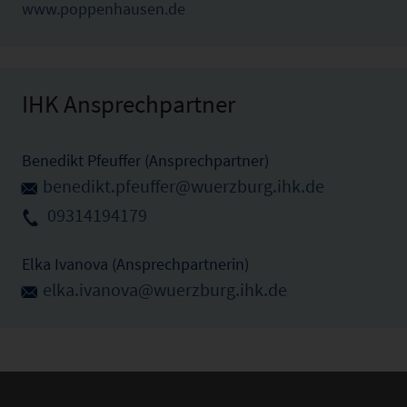
www.poppenhausen.de
IHK Ansprechpartner
Benedikt Pfeuffer (Ansprechpartner)
benedikt.pfeuffer@wuerzburg.ihk.de
09314194179
Elka Ivanova (Ansprechpartnerin)
elka.ivanova@wuerzburg.ihk.de