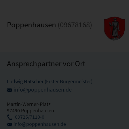
Poppenhausen
(09678168)
Ansprechpartner vor Ort
Ludwig Nätscher (Erster Bürgermeister)
info@poppenhausen.de
Martin-Werner-Platz
97490 Poppenhausen
09725/7110-0
info@poppenhausen.de