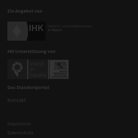
Ein Angebot von
Mit Unterstützung von
Das Standortportal
Kontakt
Impressum
Datenschutz