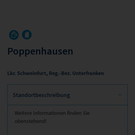
Poppenhausen
Lkr. Schweinfurt
,
Reg.-Bez. Unterfranken
Standortbeschreibung
Weitere Informationen finden Sie
obenstehend!