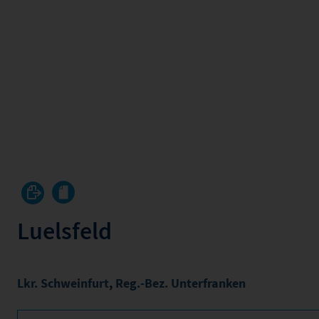
Luelsfeld
Lkr. Schweinfurt
,
Reg.-Bez. Unterfranken