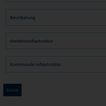
Bevölkerung
Verkehrsinfrastruktur
Kommunale Infrastruktur