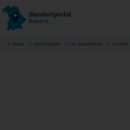
Home
Unterfranken
Lkr. Schweinfurt
Lülsfeld