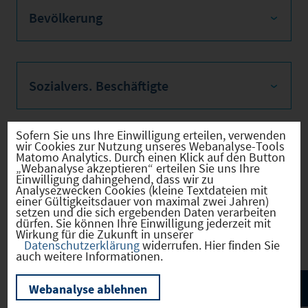
Bevölkerung
Sozialvers. Beschäftigte
Sofern Sie uns Ihre Einwilligung erteilen, verwenden
wir Cookies zur Nutzung unseres Webanalyse-Tools
Verkehrsinfrastruktur
Matomo Analytics. Durch einen Klick auf den Button
„Webanalyse akzeptieren“ erteilen Sie uns Ihre
Einwilligung dahingehend, dass wir zu
Analysezwecken Cookies (kleine Textdateien mit
einer Gültigkeitsdauer von maximal zwei Jahren)
setzen und die sich ergebenden Daten verarbeiten
Kommunale Infrastruktur
dürfen. Sie können Ihre Einwilligung jederzeit mit
Wirkung für die Zukunft in unserer
Datenschutzerklärung
widerrufen. Hier finden Sie
auch weitere Informationen.
Webanalyse ablehnen