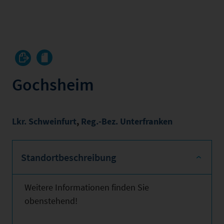
Gochsheim
Lkr. Schweinfurt
,
Reg.-Bez. Unterfranken
Standortbeschreibung
Weitere Informationen finden Sie
obenstehend!