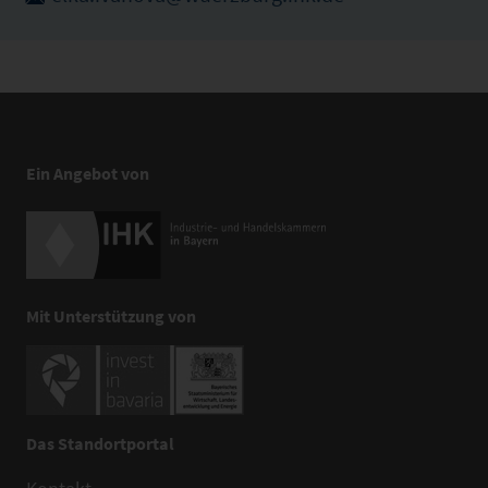
Ein Angebot von
Mit Unterstützung von
Das Standortportal