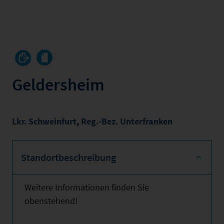
Geldersheim
Lkr. Schweinfurt
,
Reg.-Bez. Unterfranken
Standortbeschreibung
Weitere Informationen finden Sie
obenstehend!