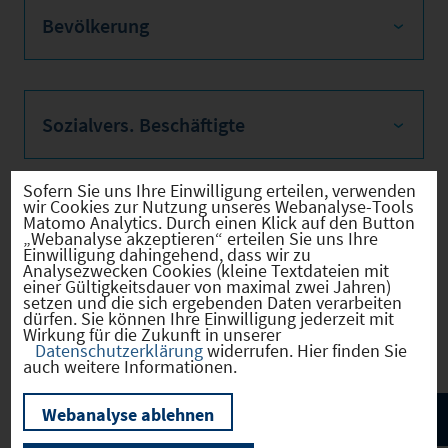
Bevölkerung
Sozialvers. Beschäftigte
Sofern Sie uns Ihre Einwilligung erteilen, verwenden
wir Cookies zur Nutzung unseres Webanalyse-Tools
Verkehrsinfrastruktur
Matomo Analytics. Durch einen Klick auf den Button
„Webanalyse akzeptieren“ erteilen Sie uns Ihre
Einwilligung dahingehend, dass wir zu
Analysezwecken Cookies (kleine Textdateien mit
einer Gültigkeitsdauer von maximal zwei Jahren)
setzen und die sich ergebenden Daten verarbeiten
dürfen. Sie können Ihre Einwilligung jederzeit mit
Kommunale Infrastruktur
Wirkung für die Zukunft in unserer
Datenschutzerklärung
widerrufen. Hier finden Sie
auch weitere Informationen.
Webanalyse ablehnen