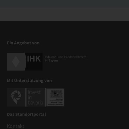
Ein Angebot von
Mit Unterstützung von
Das Standortportal
Kontakt