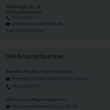
Würzburger Str. 18
97505 Geldersheim
09721/7887-0
gemeinde@geldersheim.de
www.geldersheim.de
IHK Ansprechpartner
Benedikt Pfeuffer (Ansprechpartner)
benedikt.pfeuffer@wuerzburg.ihk.de
09314194179
Elka Ivanova (Ansprechpartnerin)
elka.ivanova@wuerzburg.ihk.de