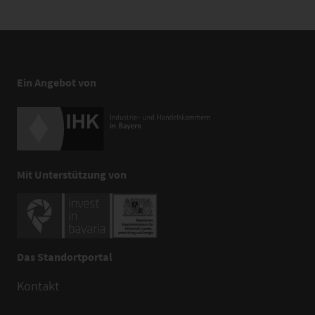
Ein Angebot von
Mit Unterstützung von
Das Standortportal
Kontakt