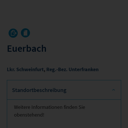
Euerbach
Lkr. Schweinfurt
,
Reg.-Bez. Unterfranken
Standortbeschreibung
Weitere Informationen finden Sie
obenstehend!