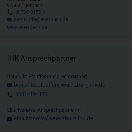
97502 Euerbach
09726/9155-0
gemeinde@euerbach.de
www.euerbach.de
IHK Ansprechpartner
Benedikt Pfeuffer (Ansprechpartner)
benedikt.pfeuffer@wuerzburg.ihk.de
09314194179
Elka Ivanova (Ansprechpartnerin)
elka.ivanova@wuerzburg.ihk.de