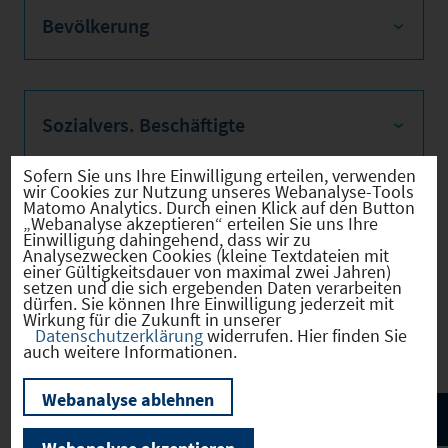
Bevölkerung
Sozialvers. Beschäftigte
Sofern Sie uns Ihre Einwilligung erteilen, verwenden
wir Cookies zur Nutzung unseres Webanalyse-Tools
Matomo Analytics. Durch einen Klick auf den Button
Verkehrsinfrastruktur
„Webanalyse akzeptieren“ erteilen Sie uns Ihre
Einwilligung dahingehend, dass wir zu
Analysezwecken Cookies (kleine Textdateien mit
einer Gültigkeitsdauer von maximal zwei Jahren)
setzen und die sich ergebenden Daten verarbeiten
dürfen. Sie können Ihre Einwilligung jederzeit mit
Wirkung für die Zukunft in unserer
Kommunale Infrastruktur
Datenschutzerklärung
widerrufen. Hier finden Sie
auch weitere Informationen.
Webanalyse ablehnen