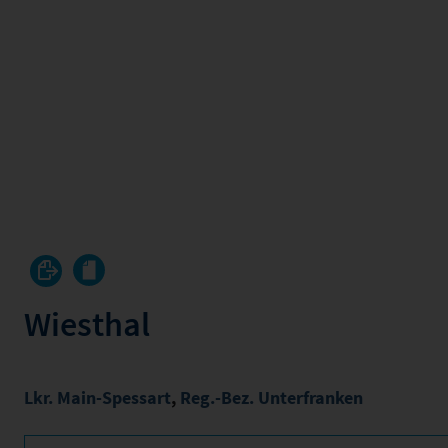
Wiesthal
Lkr. Main-Spessart
,
Reg.-Bez. Unterfranken