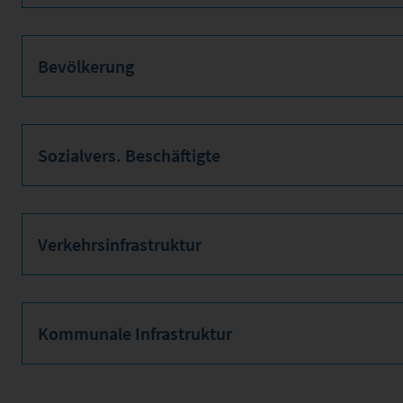
Bevölkerung
Sozialvers. Beschäftigte
Verkehrsinfrastruktur
Kommunale Infrastruktur