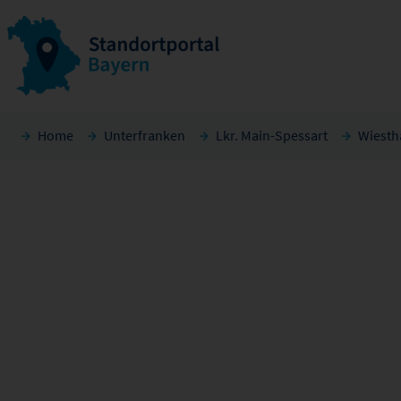
Home
Unterfranken
Lkr. Main-Spessart
Wiesth