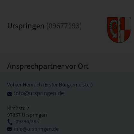
Urspringen
(09677193)
Ansprechpartner vor Ort
Volker Hemrich (Erster Bürgermeister)
info@urspringen.de
Kirchstr. 7
97857 Urspringen
09396/385
info@urspringen.de