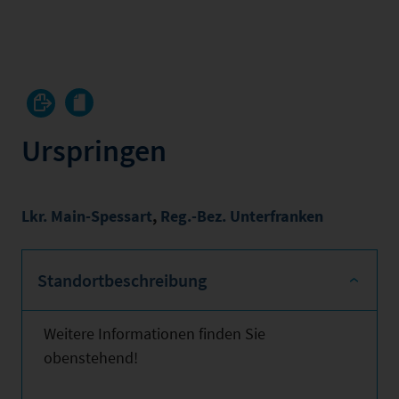
Urspringen
Lkr. Main-Spessart
,
Reg.-Bez. Unterfranken
Standortbeschreibung
Weitere Informationen finden Sie
obenstehend!