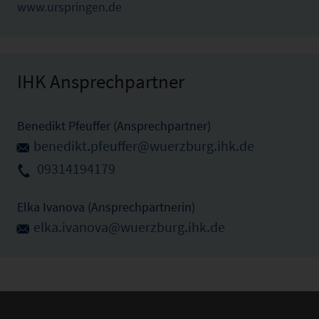
www.urspringen.de
IHK Ansprechpartner
Benedikt Pfeuffer (Ansprechpartner)
benedikt.pfeuffer@wuerzburg.ihk.de
09314194179
Elka Ivanova (Ansprechpartnerin)
elka.ivanova@wuerzburg.ihk.de