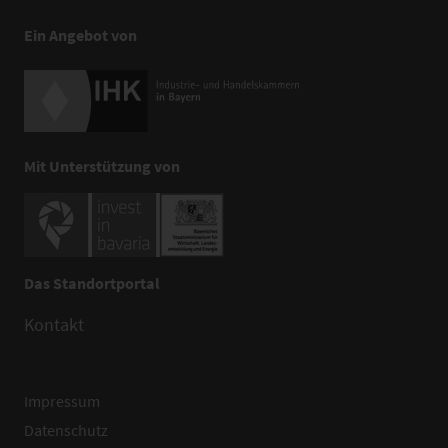
Ein Angebot von
Mit Unterstützung von
Das Standortportal
Kontakt
Impressum
Datenschutz