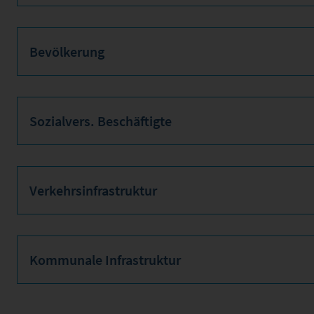
Bevölkerung
Sozialvers. Beschäftigte
Verkehrsinfrastruktur
Kommunale Infrastruktur