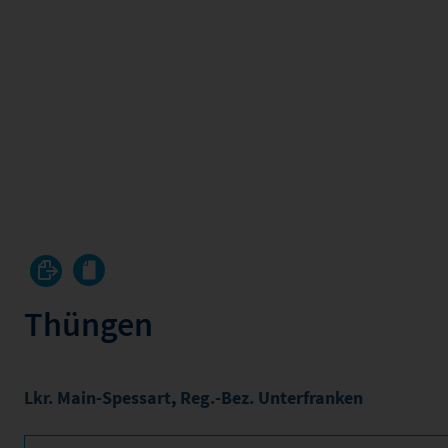
Thüngen
Lkr. Main-Spessart
,
Reg.-Bez. Unterfranken