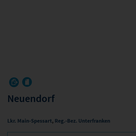
Neuendorf
Lkr. Main-Spessart
,
Reg.-Bez. Unterfranken