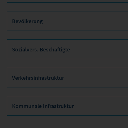
Bevölkerung
Sozialvers. Beschäftigte
Verkehrsinfrastruktur
Kommunale Infrastruktur