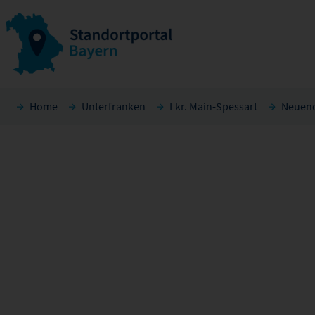
Home
Unterfranken
Lkr. Main-Spessart
Neuen