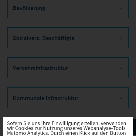
Bevölkerung
Sozialvers. Beschäftigte
Verkehrsinfrastruktur
Kommunale Infrastruktur
Sofern Sie uns Ihre Einwilligung erteilen, verwenden
wir Cookies zur Nutzung unseres Webanalyse-Tools
Matomo Analytics. Durch einen Klick auf den Button