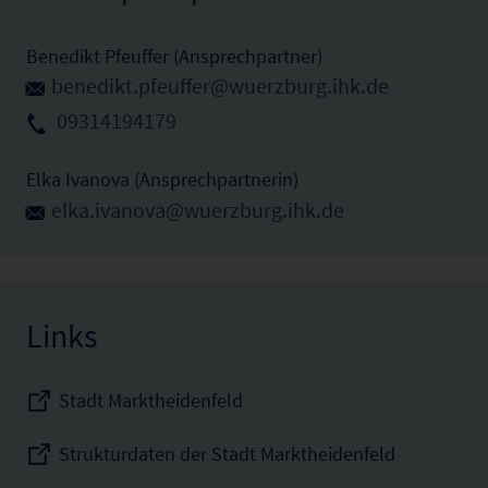
Benedikt Pfeuffer (Ansprechpartner)
benedikt.pfeuffer@wuerzburg.ihk.de
09314194179
Elka Ivanova (Ansprechpartnerin)
elka.ivanova@wuerzburg.ihk.de
Links
Stadt Marktheidenfeld
Strukturdaten der Stadt Marktheidenfeld