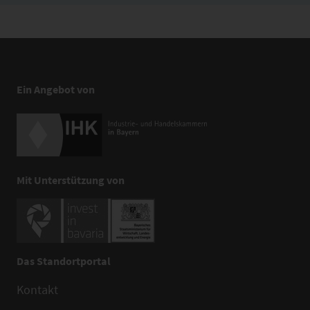
Ein Angebot von
Mit Unterstützung von
Das Standortportal
Kontakt