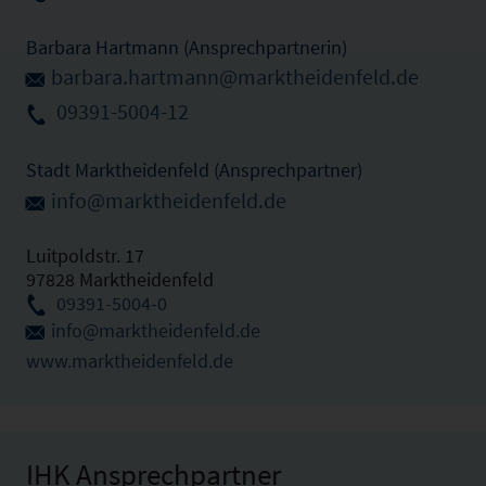
Barbara Hartmann (Ansprechpartnerin)
barbara.hartmann@marktheidenfeld.de
09391-5004-12
Stadt Marktheidenfeld (Ansprechpartner)
info@marktheidenfeld.de
Luitpoldstr. 17
97828 Marktheidenfeld
09391-5004-0
info@marktheidenfeld.de
www.marktheidenfeld.de
IHK Ansprechpartner