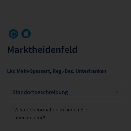
Marktheidenfeld
Lkr. Main-Spessart
,
Reg.-Bez. Unterfranken
Standortbeschreibung
Weitere Informationen finden Sie
obenstehend!