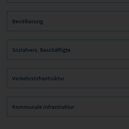
Bevölkerung
Sozialvers. Beschäftigte
Verkehrsinfrastruktur
Kommunale Infrastruktur