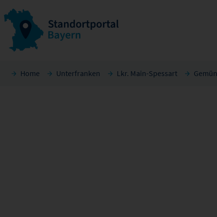
Home
Unterfranken
Lkr. Main-Spessart
Gemün