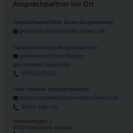
Ansprechpartner vor Ort
Andreas Manuel Wirth (Erster Bürgermeister)
poststelle@gemuenden.bayern.de
Johannes Schmelz (Ansprechpartner)
johannes.schmelz@vgem-
gemuenden.bayern.de
09351-972423
Peter Interwies (Ansprechpartner)
peter.interwies@gemuenden.bayern.de
09351-800-145
Scherenbergstr. 5
97737 Gemünden am Main