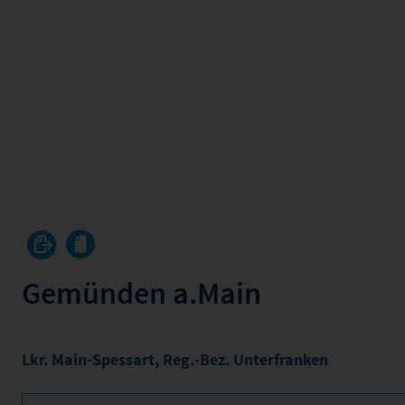
Gemünden a.Main
Lkr. Main-Spessart
,
Reg.-Bez. Unterfranken