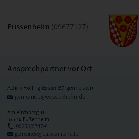
Eussenheim
(09677127)
Ansprechpartner vor Ort
Achim Höfling (Erster Bürgermeister)
gemeinde@eussenheim.de
Am Kirchberg 16
97776 Eußenheim
09353/9747-0
gemeinde@eussenheim.de