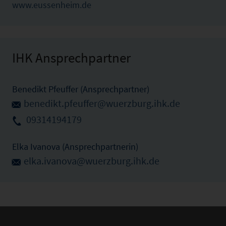
www.eussenheim.de
IHK Ansprechpartner
Benedikt Pfeuffer (Ansprechpartner)
benedikt.pfeuffer@wuerzburg.ihk.de
09314194179
Elka Ivanova (Ansprechpartnerin)
elka.ivanova@wuerzburg.ihk.de