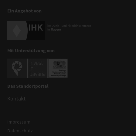
Ein Angebot von
Mit Unterstützung von
Das Standortportal
Kontakt
Impressum
Datenschutz