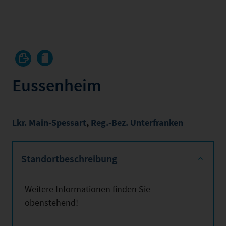
Eussenheim
Lkr. Main-Spessart
,
Reg.-Bez. Unterfranken
Standortbeschreibung
Weitere Informationen finden Sie
obenstehend!