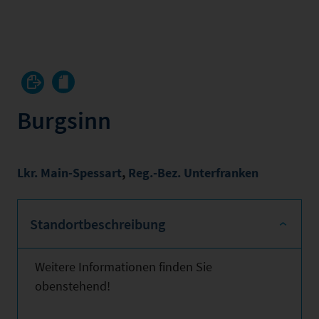
Burgsinn
Lkr. Main-Spessart
,
Reg.-Bez. Unterfranken
Standortbeschreibung
Weitere Informationen finden Sie
obenstehend!