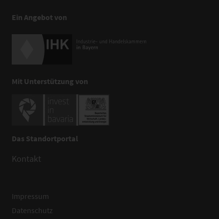
Ein Angebot von
Mit Unterstützung von
Das Standortportal
Kontakt
Impressum
Datenschutz