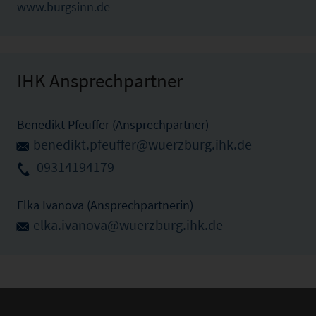
www.burgsinn.de
IHK Ansprechpartner
Benedikt Pfeuffer (Ansprechpartner)
benedikt.pfeuffer@wuerzburg.ihk.de
09314194179
Elka Ivanova (Ansprechpartnerin)
elka.ivanova@wuerzburg.ihk.de