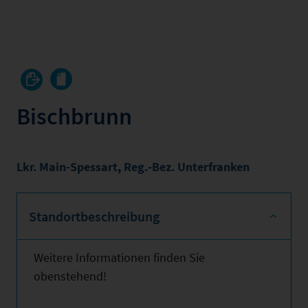
Bischbrunn
Lkr. Main-Spessart
,
Reg.-Bez. Unterfranken
Standortbeschreibung
Weitere Informationen finden Sie
obenstehend!