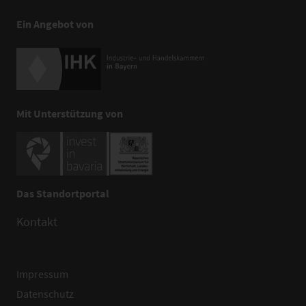
Ein Angebot von
Mit Unterstützung von
Das Standortportal
Kontakt
Impressum
Datenschutz