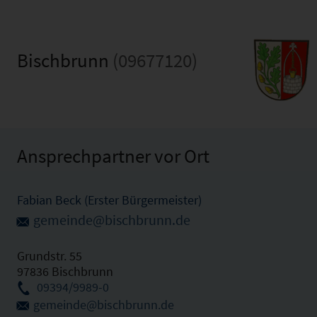
Bischbrunn
(09677120)
Ansprechpartner vor Ort
Fabian Beck (Erster Bürgermeister)
gemeinde@bischbrunn.de
Grundstr. 55
97836 Bischbrunn
09394/9989-0
gemeinde@bischbrunn.de