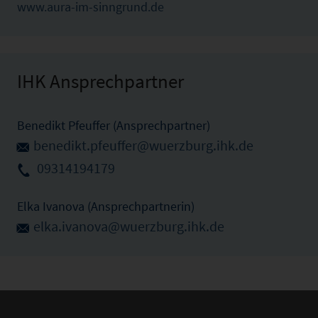
www.aura-im-sinngrund.de
IHK Ansprechpartner
Benedikt Pfeuffer (Ansprechpartner)
benedikt.pfeuffer@wuerzburg.ihk.de
09314194179
Elka Ivanova (Ansprechpartnerin)
elka.ivanova@wuerzburg.ihk.de