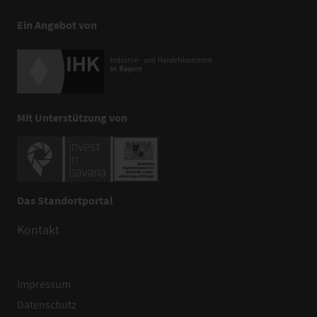
Ein Angebot von
Mit Unterstützung von
Das Standortportal
Kontakt
Impressum
Datenschutz