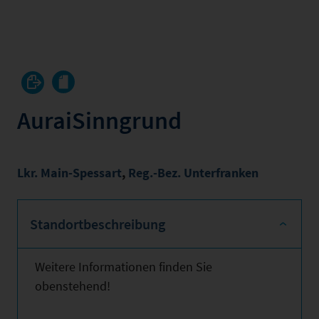
AuraiSinngrund
Lkr. Main-Spessart
,
Reg.-Bez. Unterfranken
Standortbeschreibung
Weitere Informationen finden Sie
obenstehend!