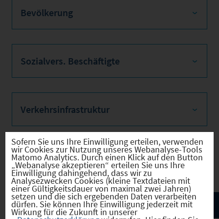
Bevölkerung
Sozialvers. Beschäftigte
Verkehrsinfrastruktur
Sofern Sie uns Ihre Einwilligung erteilen, verwenden
wir Cookies zur Nutzung unseres Webanalyse-Tools
Kommunale Infrastruktur
Matomo Analytics. Durch einen Klick auf den Button
„Webanalyse akzeptieren“ erteilen Sie uns Ihre
Einwilligung dahingehend, dass wir zu
Analysezwecken Cookies (kleine Textdateien mit
einer Gültigkeitsdauer von maximal zwei Jahren)
setzen und die sich ergebenden Daten verarbeiten
dürfen. Sie können Ihre Einwilligung jederzeit mit
Wirkung für die Zukunft in unserer