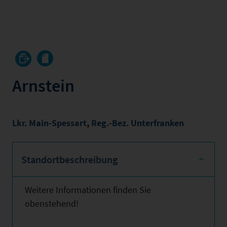
Arnstein
Lkr. Main-Spessart
,
Reg.-Bez. Unterfranken
Standortbeschreibung
Weitere Informationen finden Sie
obenstehend!