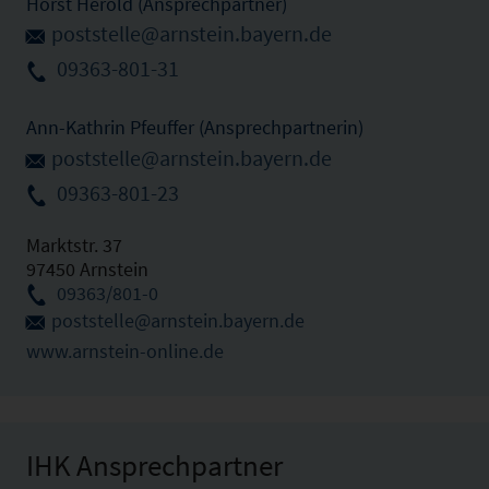
Horst Herold (Ansprechpartner)
poststelle@arnstein.bayern.de
09363-801-31
Ann-Kathrin Pfeuffer (Ansprechpartnerin)
poststelle@arnstein.bayern.de
09363-801-23
Marktstr. 37
97450 Arnstein
09363/801-0
poststelle@arnstein.bayern.de
www.arnstein-online.de
IHK Ansprechpartner