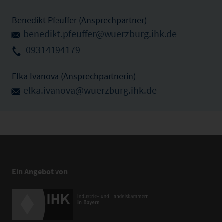
Benedikt Pfeuffer (Ansprechpartner)
benedikt.pfeuffer@wuerzburg.ihk.de
09314194179
Elka Ivanova (Ansprechpartnerin)
elka.ivanova@wuerzburg.ihk.de
Ein Angebot von