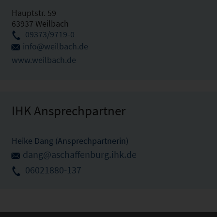
Hauptstr. 59
63937 Weilbach
09373/9719-0
info@weilbach.de
www.weilbach.de
IHK Ansprechpartner
Heike Dang (Ansprechpartnerin)
dang@aschaffenburg.ihk.de
06021880-137