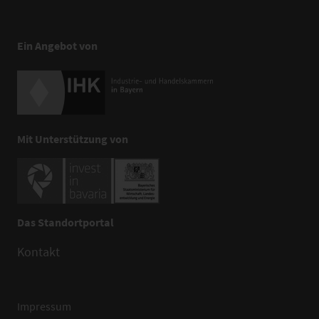
Ein Angebot von
Mit Unterstützung von
Das Standortportal
Kontakt
Impressum