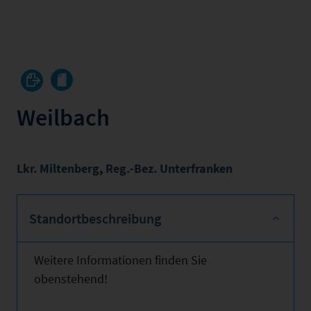
Weilbach
Lkr. Miltenberg
,
Reg.-Bez. Unterfranken
Standortbeschreibung
Weitere Informationen finden Sie
obenstehend!