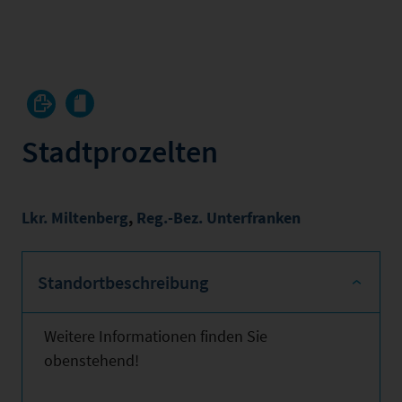
Stadtprozelten
Lkr. Miltenberg
,
Reg.-Bez. Unterfranken
Standortbeschreibung
Weitere Informationen finden Sie
obenstehend!