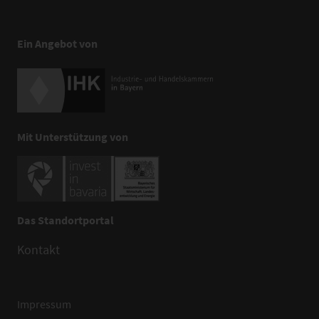
Ein Angebot von
Mit Unterstützung von
Das Standortportal
Kontakt
Impressum