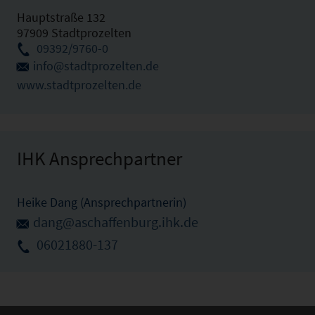
Hauptstraße 132
97909 Stadtprozelten
09392/9760-0
info@stadtprozelten.de
www.stadtprozelten.de
IHK Ansprechpartner
Heike Dang (Ansprechpartnerin)
dang@aschaffenburg.ihk.de
06021880-137