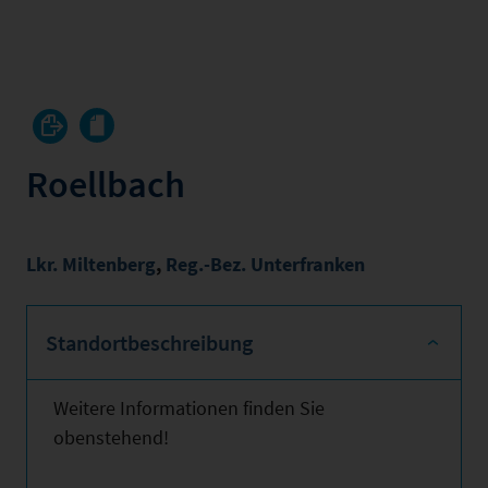
Roellbach
Lkr. Miltenberg
,
Reg.-Bez. Unterfranken
Standortbeschreibung
Weitere Informationen finden Sie
obenstehend!