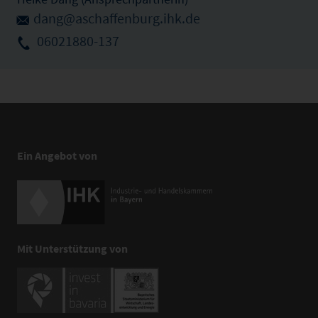
dang@aschaffenburg.ihk.de
06021880-137
Ein Angebot von
Mit Unterstützung von