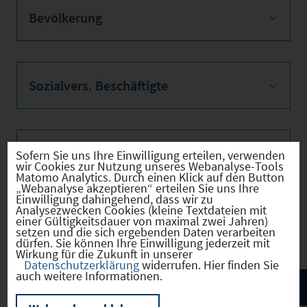
Bevölkerung
Sozialvers. Beschäftigte
Verkehrsinfrastruktur
Sofern Sie uns Ihre Einwilligung erteilen, verwenden
wir Cookies zur Nutzung unseres Webanalyse-Tools
Matomo Analytics. Durch einen Klick auf den Button
„Webanalyse akzeptieren“ erteilen Sie uns Ihre
Einwilligung dahingehend, dass wir zu
Analysezwecken Cookies (kleine Textdateien mit
Kommunale Infrastruktur
einer Gültigkeitsdauer von maximal zwei Jahren)
setzen und die sich ergebenden Daten verarbeiten
dürfen. Sie können Ihre Einwilligung jederzeit mit
Wirkung für die Zukunft in unserer
Datenschutzerklärung
widerrufen. Hier finden Sie
auch weitere Informationen.