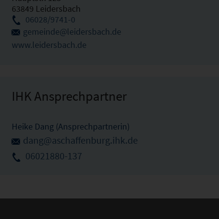
63849 Leidersbach
06028/9741-0
gemeinde@leidersbach.de
www.leidersbach.de
IHK Ansprechpartner
Heike Dang (Ansprechpartnerin)
dang@aschaffenburg.ihk.de
06021880-137