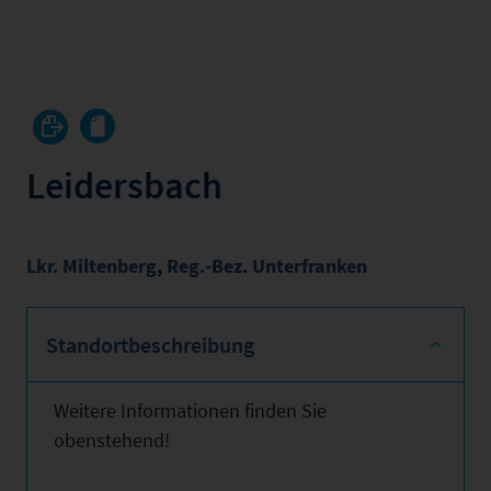
Leidersbach
Lkr. Miltenberg
,
Reg.-Bez. Unterfranken
Standortbeschreibung
Weitere Informationen finden Sie
obenstehend!