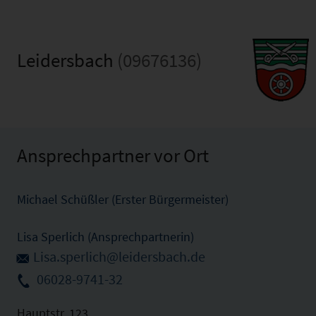
Leidersbach
(09676136)
Ansprechpartner vor Ort
Michael Schüßler (Erster Bürgermeister)
Lisa Sperlich (Ansprechpartnerin)
Lisa.sperlich@leidersbach.de
06028-9741-32
Hauptstr. 123