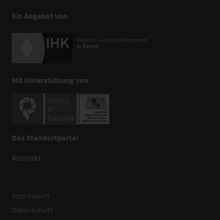
Ein Angebot von
Mit Unterstützung von
Das Standortportal
Kontakt
Impressum
Datenschutz