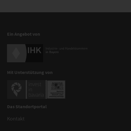
Ein Angebot von
Mit Unterstützung von
Das Standortportal
Kontakt