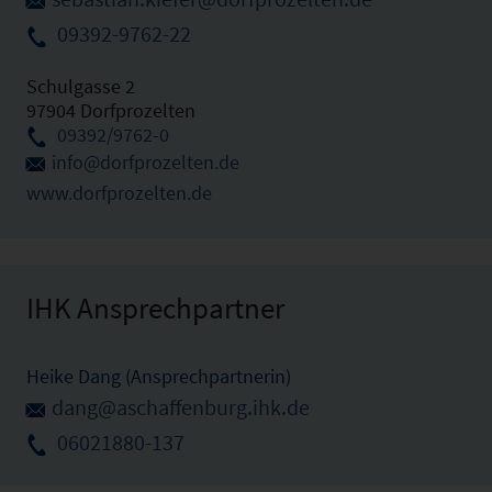
09392-9762-22
Schulgasse 2
97904 Dorfprozelten
09392/9762-0
info@dorfprozelten.de
www.dorfprozelten.de
IHK Ansprechpartner
Heike Dang (Ansprechpartnerin)
dang@aschaffenburg.ihk.de
06021880-137