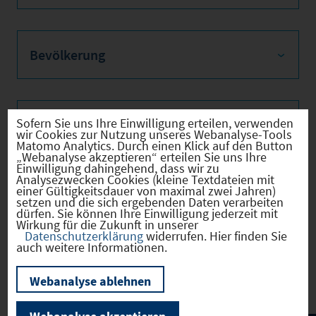
Bevölkerung
Sofern Sie uns Ihre Einwilligung erteilen, verwenden
Sozialvers. Beschäftigte
wir Cookies zur Nutzung unseres Webanalyse-Tools
Matomo Analytics. Durch einen Klick auf den Button
„Webanalyse akzeptieren“ erteilen Sie uns Ihre
Einwilligung dahingehend, dass wir zu
Analysezwecken Cookies (kleine Textdateien mit
einer Gültigkeitsdauer von maximal zwei Jahren)
Verkehrsinfrastruktur
setzen und die sich ergebenden Daten verarbeiten
dürfen. Sie können Ihre Einwilligung jederzeit mit
Wirkung für die Zukunft in unserer
Datenschutzerklärung
widerrufen. Hier finden Sie
auch weitere Informationen.
Kommunale Infrastruktur
Webanalyse ablehnen