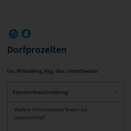
Dorfprozelten
Lkr. Miltenberg
,
Reg.-Bez. Unterfranken
Standortbeschreibung
Weitere Informationen finden Sie
obenstehend!