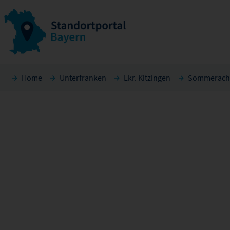
Home
Unterfranken
Lkr. Kitzingen
Sommerach