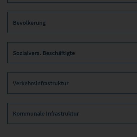
Bevölkerung
Sozialvers. Beschäftigte
Verkehrsinfrastruktur
Kommunale Infrastruktur