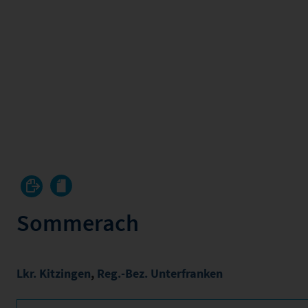
Sommerach
Lkr. Kitzingen
,
Reg.-Bez. Unterfranken