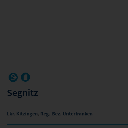
Segnitz
Lkr. Kitzingen
,
Reg.-Bez. Unterfranken