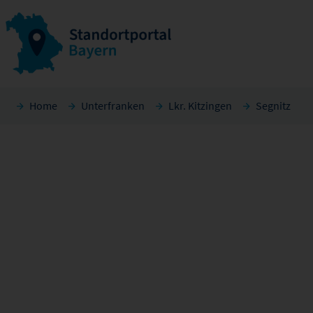
Home
Unterfranken
Lkr. Kitzingen
Segnitz