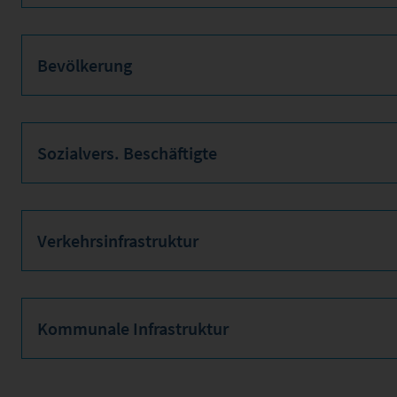
Bevölkerung
Sozialvers. Beschäftigte
Verkehrsinfrastruktur
Kommunale Infrastruktur