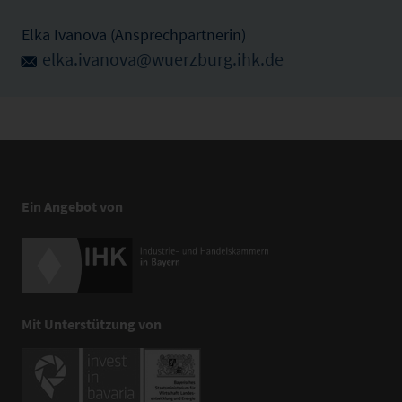
Elka Ivanova (Ansprechpartnerin)
elka.ivanova@wuerzburg.ihk.de
Ein Angebot von
Mit Unterstützung von