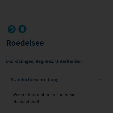
Roedelsee
Lkr. Kitzingen
,
Reg.-Bez. Unterfranken
Standortbeschreibung
Weitere Informationen finden Sie
obenstehend!