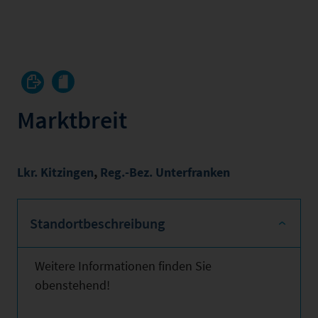
Marktbreit
Lkr. Kitzingen
,
Reg.-Bez. Unterfranken
Standortbeschreibung
Weitere Informationen finden Sie
obenstehend!