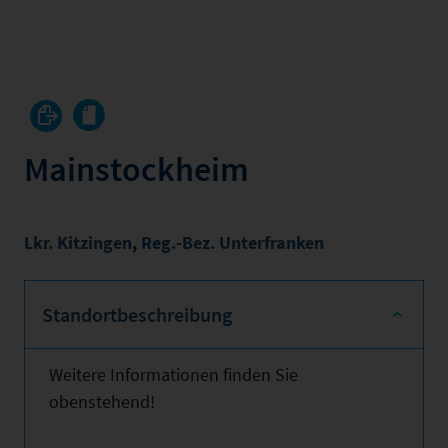
Mainstockheim
Lkr. Kitzingen
,
Reg.-Bez. Unterfranken
Standortbeschreibung
Weitere Informationen finden Sie
obenstehend!