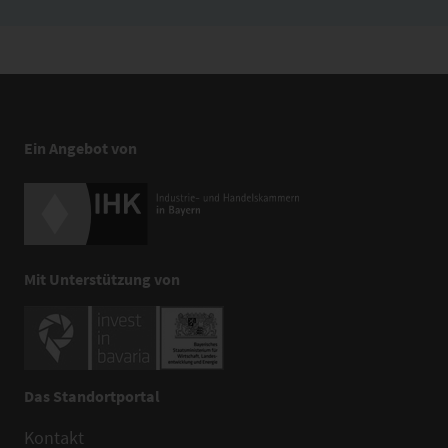
Ein Angebot von
Mit Unterstützung von
Das Standortportal
Kontakt