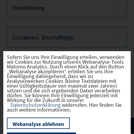
Bevölkerung
Sozialvers. Beschäftigte
Sofern Sie uns Ihre Einwilligung erteilen, verwenden
wir Cookies zur Nutzung unseres Webanalyse-Tools
Verkehrsinfrastruktur
Matomo Analytics. Durch einen Klick auf den Button
„Webanalyse akzeptieren“ erteilen Sie uns Ihre
Einwilligung dahingehend, dass wir zu
Analysezwecken Cookies (kleine Textdateien mit
einer Gültigkeitsdauer von maximal zwei Jahren)
setzen und die sich ergebenden Daten verarbeiten
dürfen. Sie können Ihre Einwilligung jederzeit mit
Kommunale Infrastruktur
Wirkung für die Zukunft in unserer
Datenschutzerklärung
widerrufen. Hier finden Sie
auch weitere Informationen.
Webanalyse ablehnen