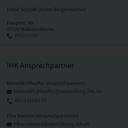
Frank Schmitt (Erster Bürgermeister)
Hauptstr. 80
97320 Mainstockheim
09321/5597
IHK Ansprechpartner
Benedikt Pfeuffer (Ansprechpartner)
benedikt.pfeuffer@wuerzburg.ihk.de
09314194179
Elka Ivanova (Ansprechpartnerin)
elka.ivanova@wuerzburg.ihk.de