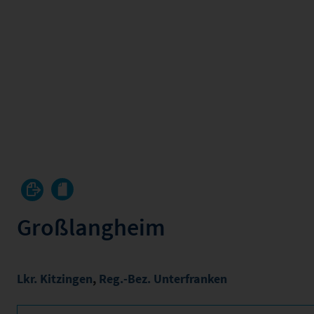
Großlangheim
Lkr. Kitzingen
,
Reg.-Bez. Unterfranken