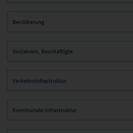
Bevölkerung
Sozialvers. Beschäftigte
Verkehrsinfrastruktur
Kommunale Infrastruktur