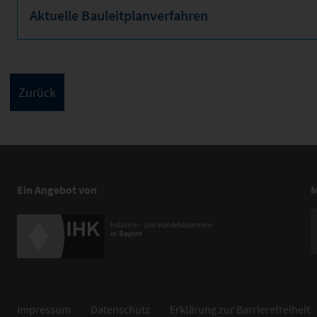
Aktuelle Bauleitplanverfahren
Ein Angebot von
M
Impressum
Datenschutz
Erklärung zur Barrierefreiheit