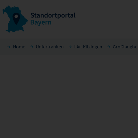
Home
Unterfranken
Lkr. Kitzingen
Großlanghe