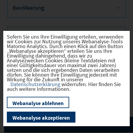
Bevölkerung
Sofern Sie uns Ihre Einwilligung erteilen, verwenden
Sozialvers. Beschäftigte
wir Cookies zur Nutzung unseres Webanalyse-Tools
Matomo Analytics. Durch einen Klick auf den Button
„Webanalyse akzeptieren“ erteilen Sie uns Ihre
Einwilligung dahingehend, dass wir zu
Analysezwecken Cookies (kleine Textdateien mit
einer Gültigkeitsdauer von maximal zwei Jahren)
Verkehrsinfrastruktur
setzen und die sich ergebenden Daten verarbeiten
dürfen. Sie können Ihre Einwilligung jederzeit mit
Wirkung für die Zukunft in unserer
Datenschutzerklärung
widerrufen. Hier finden Sie
auch weitere Informationen.
Kommunale Infrastruktur
Webanalyse ablehnen
Webanalyse akzeptieren