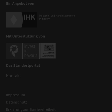
Ein Angebot von
Mit Unterstützung von
Das Standortportal
Kontakt
Impressum
Datenschutz
Erklärung zur Barrierefreiheit