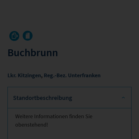
Buchbrunn
Lkr. Kitzingen
,
Reg.-Bez. Unterfranken
Standortbeschreibung
Weitere Informationen finden Sie
obenstehend!