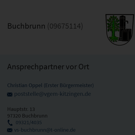
Buchbrunn
(09675114)
Ansprechpartner vor Ort
Christian Oppel (Erster Bürgermeister)
poststelle@vgem-kitzingen.de
Hauptstr. 13
97320 Buchbrunn
09321/4035
vs-buchbrunn@t-online.de