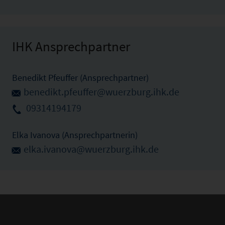
IHK Ansprechpartner
Benedikt Pfeuffer (Ansprechpartner)
benedikt.pfeuffer@wuerzburg.ihk.de
09314194179
Elka Ivanova (Ansprechpartnerin)
elka.ivanova@wuerzburg.ihk.de