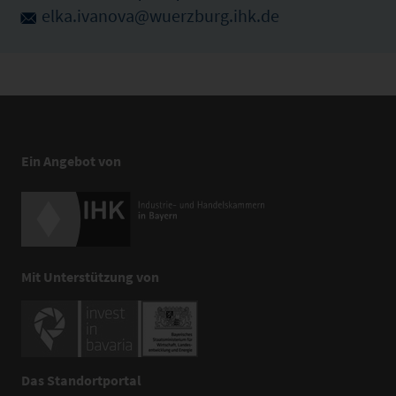
elka.ivanova@wuerzburg.ihk.de
Ein Angebot von
Mit Unterstützung von
Das Standortportal