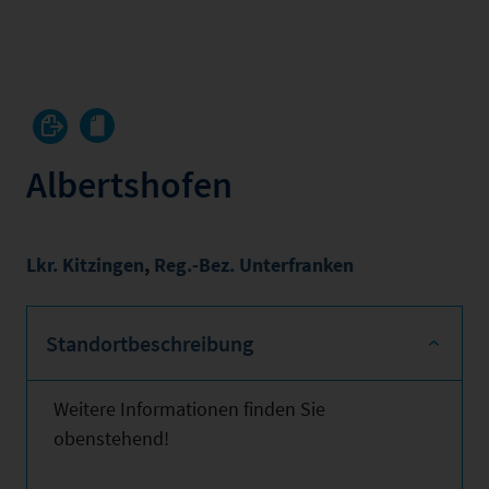
Albertshofen
Lkr. Kitzingen
,
Reg.-Bez. Unterfranken
Standortbeschreibung
Weitere Informationen finden Sie
obenstehend!