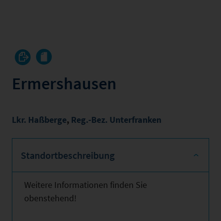
Ermershausen
Lkr. Haßberge
,
Reg.-Bez. Unterfranken
Standortbeschreibung
Weitere Informationen finden Sie
obenstehend!