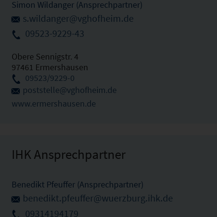
Simon Wildanger (Ansprechpartner)
s.wildanger@vghofheim.de
09523-9229-43
Obere Sennigstr. 4
97461 Ermershausen
09523/9229-0
poststelle@vghofheim.de
www.ermershausen.de
IHK Ansprechpartner
Benedikt Pfeuffer (Ansprechpartner)
benedikt.pfeuffer@wuerzburg.ihk.de
09314194179