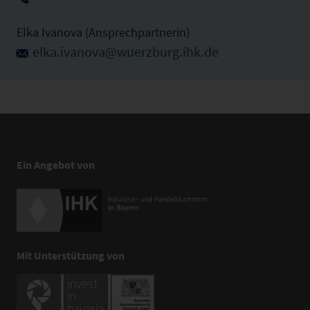
Elka Ivanova (Ansprechpartnerin)
elka.ivanova@wuerzburg.ihk.de
Ein Angebot von
Mit Unterstützung von