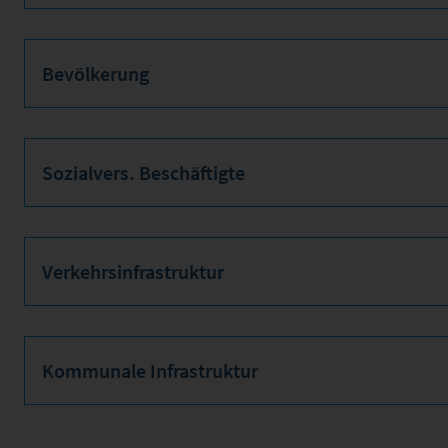
Bevölkerung
Sozialvers. Beschäftigte
Verkehrsinfrastruktur
Kommunale Infrastruktur