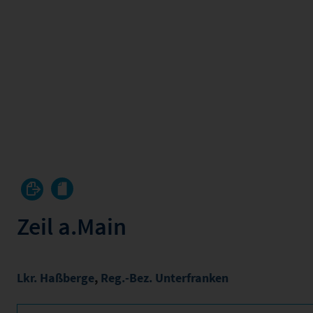
Zeil a.Main
Lkr. Haßberge
,
Reg.-Bez. Unterfranken