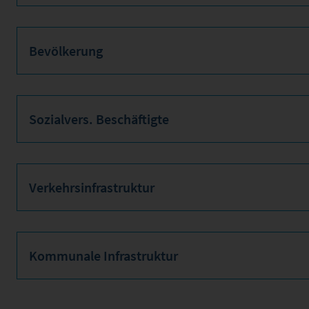
Bevölkerung
Sozialvers. Beschäftigte
Verkehrsinfrastruktur
Kommunale Infrastruktur