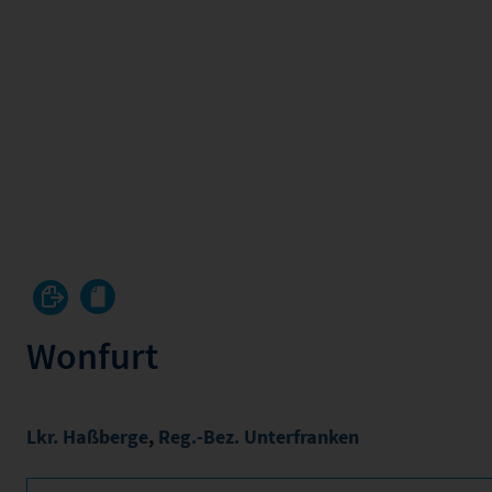
Wonfurt
Lkr. Haßberge
,
Reg.-Bez. Unterfranken