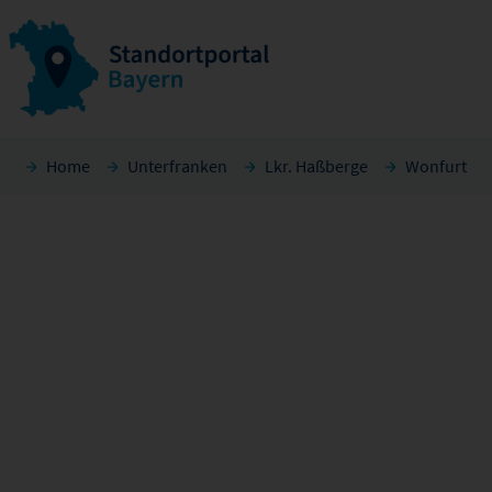
Home
Unterfranken
Lkr. Haßberge
Wonfurt