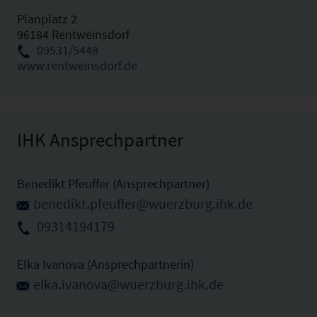
Planplatz 2
96184 Rentweinsdorf
09531/5448
www.rentweinsdorf.de
IHK Ansprechpartner
Benedikt Pfeuffer (Ansprechpartner)
benedikt.pfeuffer@wuerzburg.ihk.de
09314194179
Elka Ivanova (Ansprechpartnerin)
elka.ivanova@wuerzburg.ihk.de