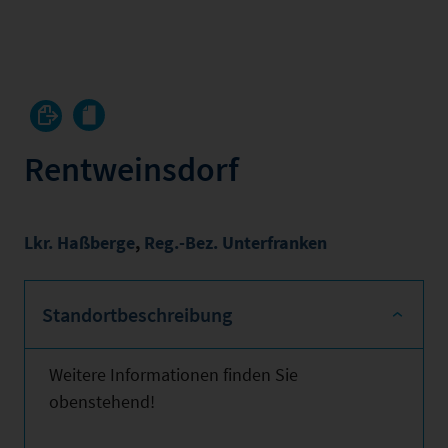
Rentweinsdorf
Lkr. Haßberge
,
Reg.-Bez. Unterfranken
Standortbeschreibung
Weitere Informationen finden Sie
obenstehend!