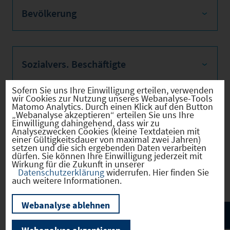
Bevölkerung
Sozialvers. Beschäftigte
Sofern Sie uns Ihre Einwilligung erteilen, verwenden
wir Cookies zur Nutzung unseres Webanalyse-Tools
Matomo Analytics. Durch einen Klick auf den Button
Verkehrsinfrastruktur
„Webanalyse akzeptieren“ erteilen Sie uns Ihre
Einwilligung dahingehend, dass wir zu
Analysezwecken Cookies (kleine Textdateien mit
einer Gültigkeitsdauer von maximal zwei Jahren)
setzen und die sich ergebenden Daten verarbeiten
dürfen. Sie können Ihre Einwilligung jederzeit mit
Wirkung für die Zukunft in unserer
Kommunale Infrastruktur
Datenschutzerklärung
widerrufen. Hier finden Sie
auch weitere Informationen.
Webanalyse ablehnen