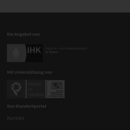
Ein Angebot von
Mit Unterstützung von
Das Standortportal
Kontakt