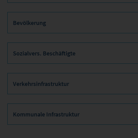
Bevölkerung
Sozialvers. Beschäftigte
Verkehrsinfrastruktur
Kommunale Infrastruktur