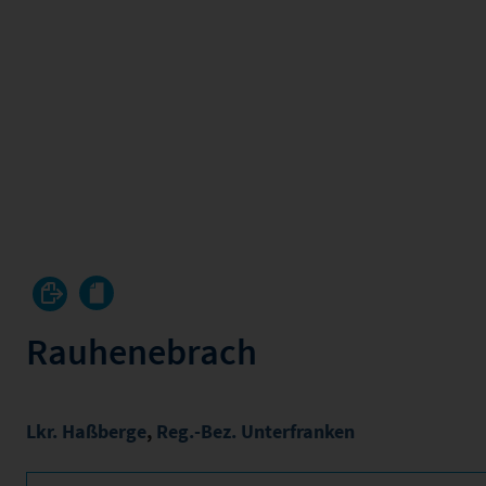
Rauhenebrach
Lkr. Haßberge
,
Reg.-Bez. Unterfranken