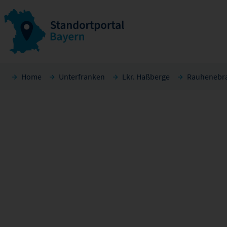
Home
Unterfranken
Lkr. Haßberge
Rauhenebr