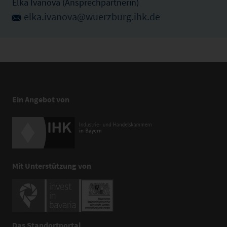
Elka Ivanova (Ansprechpartnerin)
elka.ivanova@wuerzburg.ihk.de
Ein Angebot von
Mit Unterstützung von
Das Standortportal