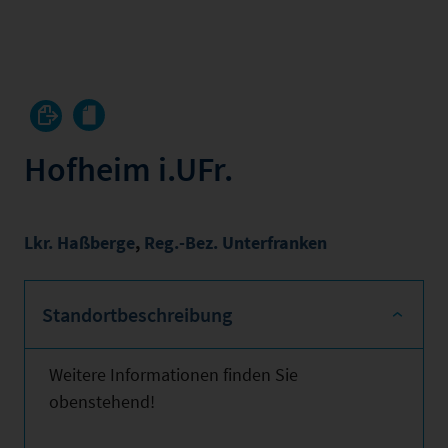
Hofheim i.UFr.
Lkr. Haßberge
,
Reg.-Bez. Unterfranken
Standortbeschreibung
Weitere Informationen finden Sie
obenstehend!