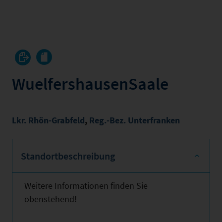
WuelfershausenSaale
Lkr. Rhön-Grabfeld
,
Reg.-Bez. Unterfranken
Standortbeschreibung
Weitere Informationen finden Sie
obenstehend!