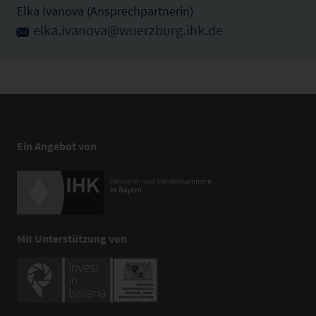
Elka Ivanova (Ansprechpartnerin)
elka.ivanova@wuerzburg.ihk.de
Ein Angebot von
Mit Unterstützung von