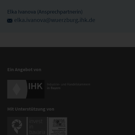
Elka Ivanova (Ansprechpartnerin)
elka.ivanova@wuerzburg.ihk.de
Ein Angebot von
Mit Unterstützung von