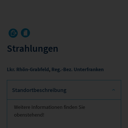
Strahlungen
Lkr. Rhön-Grabfeld
,
Reg.-Bez. Unterfranken
Standortbeschreibung
Weitere Informationen finden Sie
obenstehend!