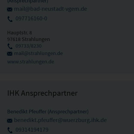
(Ansprechpartner)
mail@bad-neustadt-vgem.de
097716160-0
Hauptstr. 8
97618 Strahlungen
09733/8230
mail@strahlungen.de
www.strahlungen.de
IHK Ansprechpartner
Benedikt Pfeuffer (Ansprechpartner)
benedikt.pfeuffer@wuerzburg.ihk.de
09314194179