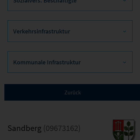
Sozialvers. Beschäftigte
Verkehrsinfrastruktur
Kommunale Infrastruktur
Sandberg
(09673162)