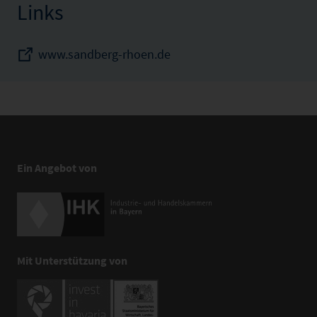
Links
www.sandberg-rhoen.de
Ein Angebot von
Mit Unterstützung von