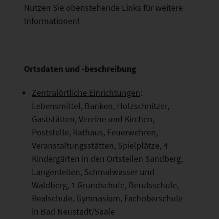
Nutzen Sie obenstehende Links für weitere
Informationen!
Ortsdaten und -beschreibung
Zentralörtliche Einrichtungen
:
Lebensmittel, Banken, Holzschnitzer,
Gaststätten, Vereine und Kirchen,
Poststelle, Rathaus, Feuerwehren,
Veranstaltungsstätten, Spielplätze, 4
Kindergärten in den Ortsteilen Sandberg,
Langenleiten, Schmalwasser und
Waldberg, 1 Grundschule, Berufsschule,
Realschule, Gymnasium, Fachoberschule
in Bad Neustadt/Saale