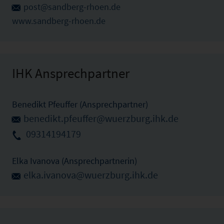
post@sandberg-rhoen.de
www.sandberg-rhoen.de
IHK Ansprechpartner
Benedikt Pfeuffer (Ansprechpartner)
benedikt.pfeuffer@wuerzburg.ihk.de
09314194179
Elka Ivanova (Ansprechpartnerin)
elka.ivanova@wuerzburg.ihk.de