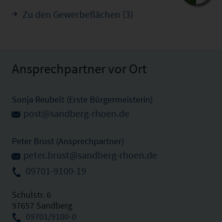
Zu den Gewerbeflächen (3)
Ansprechpartner vor Ort
Sonja Reubelt (Erste Bürgermeisterin)
post@sandberg-rhoen.de
Peter Brust (Ansprechpartner)
peter.brust@sandberg-rhoen.de
09701-9100-19
Schulstr. 6
97657 Sandberg
09701/9100-0