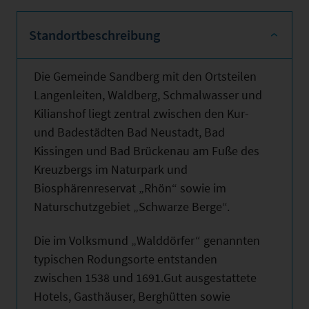
Standortbeschreibung
Die Gemeinde Sandberg mit den Ortsteilen
Langenleiten, Waldberg, Schmalwasser und
Kilianshof liegt zentral zwischen den Kur-
und Badestädten Bad Neustadt, Bad
Kissingen und Bad Brückenau am Fuße des
Kreuzbergs im Naturpark und
Biosphärenreservat „Rhön“ sowie im
Naturschutzgebiet „Schwarze Berge“.
Die im Volksmund „Walddörfer“ genannten
typischen Rodungsorte entstanden
zwischen 1538 und 1691.Gut ausgestattete
Hotels, Gasthäuser, Berghütten sowie