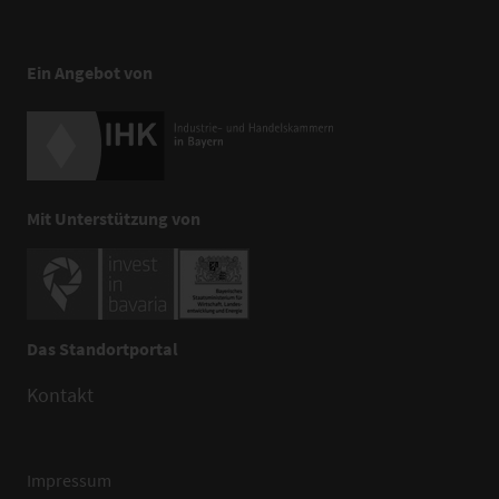
Ein Angebot von
Mit Unterstützung von
Das Standortportal
Kontakt
Impressum