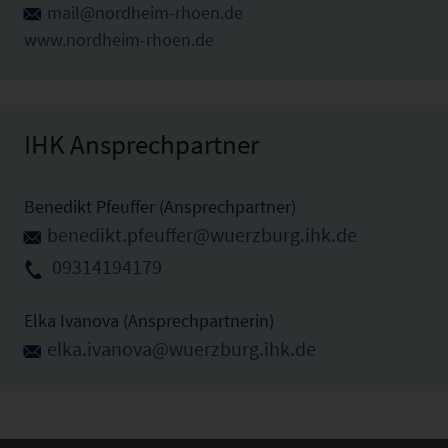
mail@nordheim-rhoen.de
www.nordheim-rhoen.de
IHK Ansprechpartner
Benedikt Pfeuffer (Ansprechpartner)
benedikt.pfeuffer@wuerzburg.ihk.de
09314194179
Elka Ivanova (Ansprechpartnerin)
elka.ivanova@wuerzburg.ihk.de