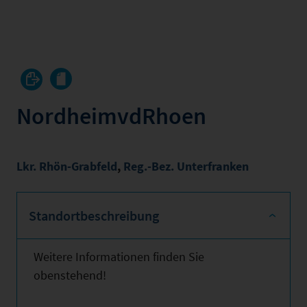
NordheimvdRhoen
Lkr. Rhön-Grabfeld
,
Reg.-Bez. Unterfranken
Standortbeschreibung
Weitere Informationen finden Sie
obenstehend!