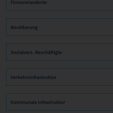
Firmenstandorte
Bevölkerung
Sozialvers. Beschäftigte
Verkehrsinfrastruktur
Kommunale Infrastruktur