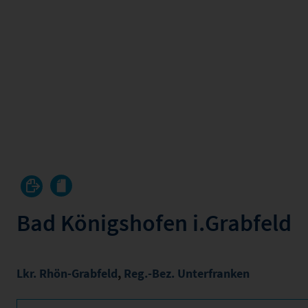
Bad Königshofen i.Grabfeld
Lkr. Rhön-Grabfeld
,
Reg.-Bez. Unterfranken