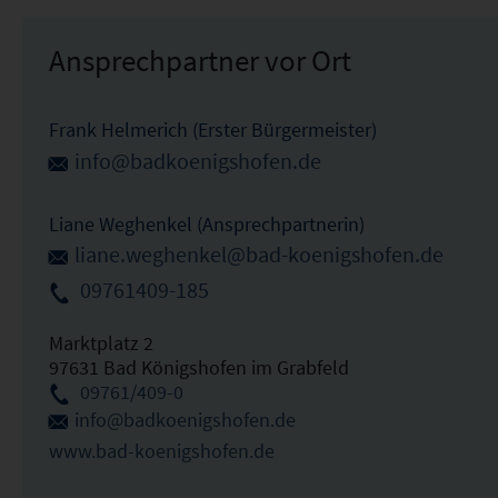
Ansprechpartner vor Ort
Frank Helmerich (Erster Bürgermeister)
info@badkoenigshofen.de
Liane Weghenkel (Ansprechpartnerin)
liane.weghenkel@bad-koenigshofen.de
09761409-185
Marktplatz 2
97631 Bad Königshofen im Grabfeld
09761/409-0
info@badkoenigshofen.de
www.bad-koenigshofen.de