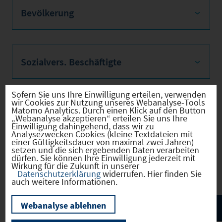
Bevölkerung
Sozialvers. Beschäftigte
Sofern Sie uns Ihre Einwilligung erteilen, verwenden
wir Cookies zur Nutzung unseres Webanalyse-Tools
Verkehrsinfrastruktur
Matomo Analytics. Durch einen Klick auf den Button
„Webanalyse akzeptieren“ erteilen Sie uns Ihre
Einwilligung dahingehend, dass wir zu
Analysezwecken Cookies (kleine Textdateien mit
einer Gültigkeitsdauer von maximal zwei Jahren)
setzen und die sich ergebenden Daten verarbeiten
dürfen. Sie können Ihre Einwilligung jederzeit mit
Kommunale Infrastruktur
Wirkung für die Zukunft in unserer
Datenschutzerklärung
widerrufen. Hier finden Sie
auch weitere Informationen.
Webanalyse ablehnen