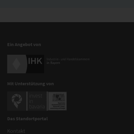
Ein Angebot von
Mit Unterstützung von
Das Standortportal
Kontakt