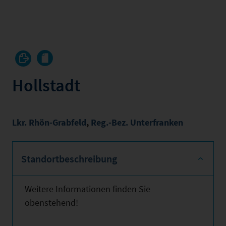
Hollstadt
Lkr. Rhön-Grabfeld
,
Reg.-Bez. Unterfranken
Standortbeschreibung
Weitere Informationen finden Sie
obenstehend!