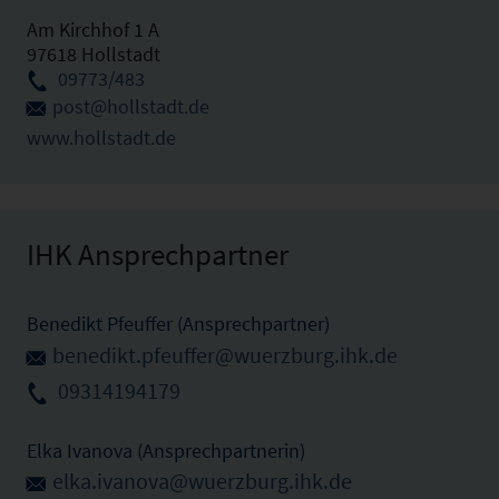
Am Kirchhof 1 A
97618 Hollstadt
09773/483
post@hollstadt.de
www.hollstadt.de
IHK Ansprechpartner
Benedikt Pfeuffer (Ansprechpartner)
benedikt.pfeuffer@wuerzburg.ihk.de
09314194179
Elka Ivanova (Ansprechpartnerin)
elka.ivanova@wuerzburg.ihk.de