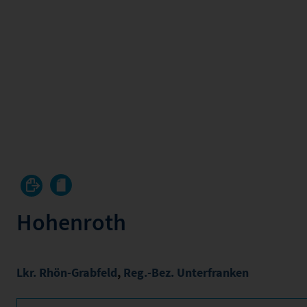
Hohenroth
Lkr. Rhön-Grabfeld
,
Reg.-Bez. Unterfranken