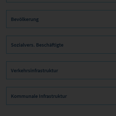
Bevölkerung
Sozialvers. Beschäftigte
Verkehrsinfrastruktur
Kommunale Infrastruktur