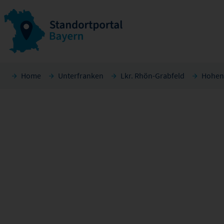
Home
Unterfranken
Lkr. Rhön-Grabfeld
Hohen