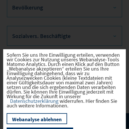
Bevölkerung
Sozialvers. Beschäftigte
Sofern Sie uns Ihre Einwilligung erteilen, verwenden
wir Cookies zur Nutzung unseres Webanalyse-Tools
Verkehrsinfrastruktur
Matomo Analytics. Durch einen Klick auf den Button
„Webanalyse akzeptieren“ erteilen Sie uns Ihre
Einwilligung dahingehend, dass wir zu
Analysezwecken Cookies (kleine Textdateien mit
einer Gültigkeitsdauer von maximal zwei Jahren)
setzen und die sich ergebenden Daten verarbeiten
dürfen. Sie können Ihre Einwilligung jederzeit mit
Kommunale Infrastruktur
Wirkung für die Zukunft in unserer
Datenschutzerklärung
widerrufen. Hier finden Sie
auch weitere Informationen.
Webanalyse ablehnen