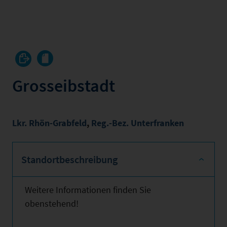
Grosseibstadt
Lkr. Rhön-Grabfeld
,
Reg.-Bez. Unterfranken
Standortbeschreibung
Weitere Informationen finden Sie
obenstehend!