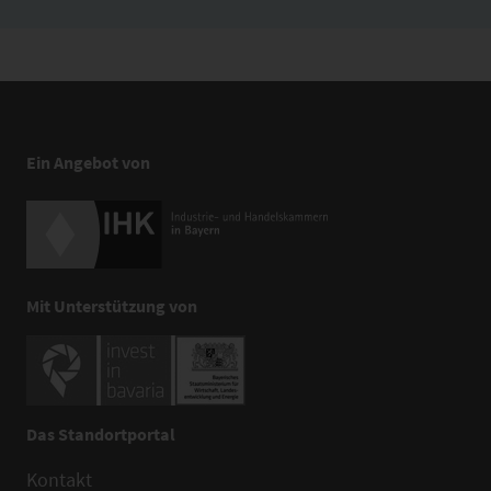
Ein Angebot von
Mit Unterstützung von
Das Standortportal
Kontakt