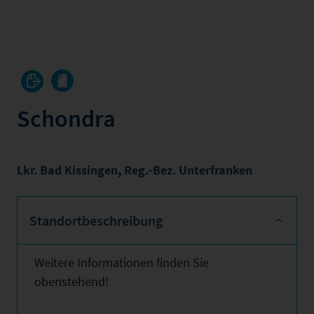
Schondra
Lkr. Bad Kissingen
,
Reg.-Bez. Unterfranken
Standortbeschreibung
Weitere Informationen finden Sie
obenstehend!