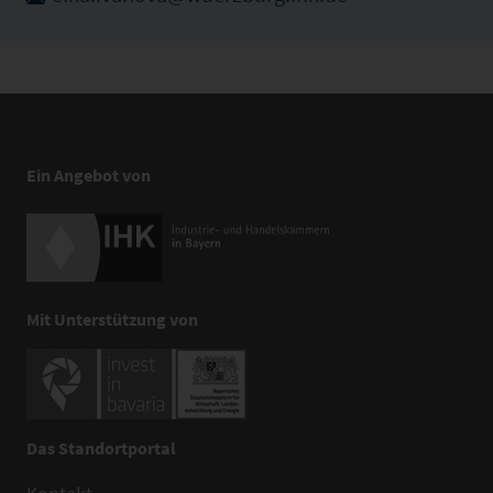
Ein Angebot von
Mit Unterstützung von
Das Standortportal