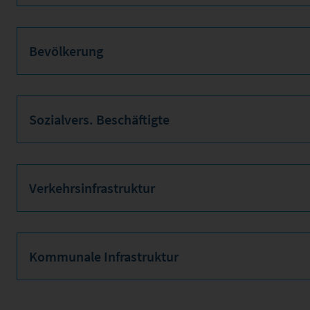
Bevölkerung
Sozialvers. Beschäftigte
Verkehrsinfrastruktur
Kommunale Infrastruktur