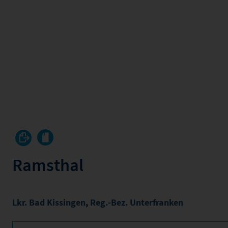
Ramsthal
Lkr. Bad Kissingen
,
Reg.-Bez. Unterfranken