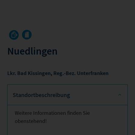
Nuedlingen
Lkr. Bad Kissingen
,
Reg.-Bez. Unterfranken
Standortbeschreibung
Weitere Informationen finden Sie
obenstehend!