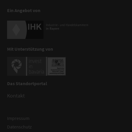
Ein Angebot von
Mit Unterstützung von
Das Standortportal
Kontakt
Impressum
Datenschutz