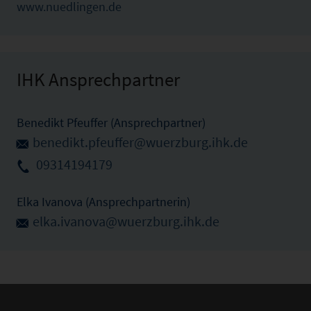
www.nuedlingen.de
IHK Ansprechpartner
Benedikt Pfeuffer (Ansprechpartner)
benedikt.pfeuffer@wuerzburg.ihk.de
09314194179
Elka Ivanova (Ansprechpartnerin)
elka.ivanova@wuerzburg.ihk.de