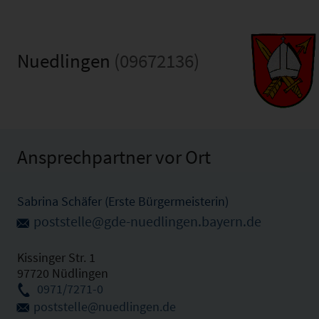
Nuedlingen
(09672136)
Ansprechpartner vor Ort
Sabrina Schäfer (Erste Bürgermeisterin)
poststelle@gde-nuedlingen.bayern.de
Kissinger Str. 1
97720 Nüdlingen
0971/7271-0
poststelle@nuedlingen.de